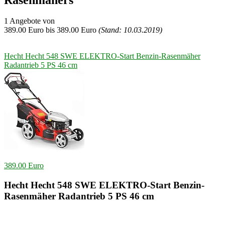
1 Angebote von
389.00
Euro bis
389.00
Euro
(Stand: 10.03.2019)
Hecht Hecht 548 SWE ELEKTRO-Start Benzin-Rasenmäher
Radantrieb 5 PS 46 cm
389.00 Euro
Hecht Hecht 548 SWE ELEKTRO-Start Benzin-
Rasenmäher Radantrieb 5 PS 46 cm