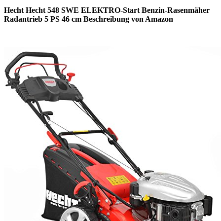
Hecht Hecht 548 SWE ELEKTRO-Start Benzin-Rasenmäher
Radantrieb 5 PS 46 cm Beschreibung von Amazon