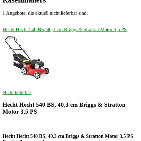
1 Angebote, die aktuell nicht lieferbar sind.
Hecht Hecht 540 BS, 40,3 cm Briggs & Stratton Motor 3,5 PS
Nicht lieferbar
Hecht Hecht 540 BS, 40,3 cm Briggs & Stratton
Motor 3,5 PS
Hecht Hecht 540 BS, 40,3 cm Briggs & Stratton Motor 3,5 PS