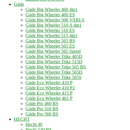
Güde
Güde Big Wheeler 460 4in1
Güde Big Wheeler 460 ES
Güde Big Wheeler 508 VARI-S
Güde Big Wheeler 510 A 4in1
Güde Big Wheeler 510 ES
Güde Big Wheeler 515 4in1
Güde Big Wheeler 565 BS
Güde Big Wheeler 565 ES
Güde Big Wheeler 565 Speed
Güde Big Wheeler Trike 465D
Güde Big Wheeler Trike 515D
Güde Big Wheeler Trike 565 BS
Güde Big Wheeler Trike 565D
Güde Big Wheeler Trike 565S
Güde Eco Wheeler 410 P
Güde Eco Wheeler 410 P2
Güde Eco Wheeler 415 P
Güde Eco Wheeler 461 P
Güde Pro 460 BS
Güde Pro 510 BS
Güde Pro 560 BS
HECHT
Hecht 40
Hecht 540 BS