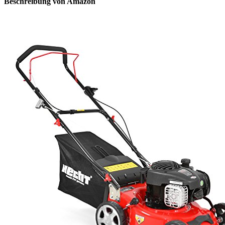
Beschreibung von Amazon