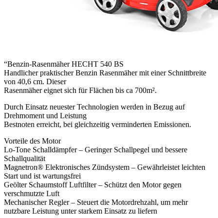
“Benzin-Rasenmäher HECHT 540 BS
Handlicher praktischer Benzin Rasenmäher mit einer Schnittbreite
von 40,6 cm. Dieser
Rasenmäher eignet sich für Flächen bis ca 700m².
Durch Einsatz neuester Technologien werden in Bezug auf
Drehmoment und Leistung
Bestnoten erreicht, bei gleichzeitig verminderten Emissionen.
Vorteile des Motor
Lo-Tone Schalldämpfer – Geringer Schallpegel und bessere
Schallqualität
Magnetron® Elektronisches Zündsystem – Gewährleistet leichten
Start und ist wartungsfrei
Geölter Schaumstoff Luftfilter – Schützt den Motor gegen
verschmutzte Luft
Mechanischer Regler – Steuert die Motordrehzahl, um mehr
nutzbare Leistung unter starkem Einsatz zu liefern